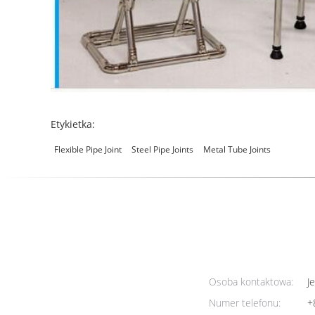
Etykietka:
Flexible Pipe Joint
Steel Pipe Joints
Metal Tube Joints
Osoba kontaktowa:
Je
Numer telefonu:
+