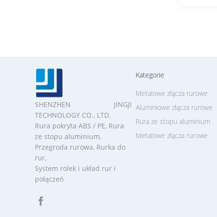
Kategorie
Metalowe złącza rurowe
SHENZHEN JINGJI
Aluminiowe złącza rurowe
TECHNOLOGY CO., LTD.
Rura ze stopu aluminium
Rura pokryta ABS / PE, Rura
Metalowe złącza rurowe
ze stopu aluminium,
Przegroda rurowa, Rurka do
rur,
System rolek i układ rur i
połączeń