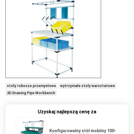
stoły robocze przemysłowe
wytrzymałe stoły warsztatowe
3D Drawing Pipe Workbench
Uzyskaj najlepszą cenę za
Konfigurowalny stół mobilny 100-